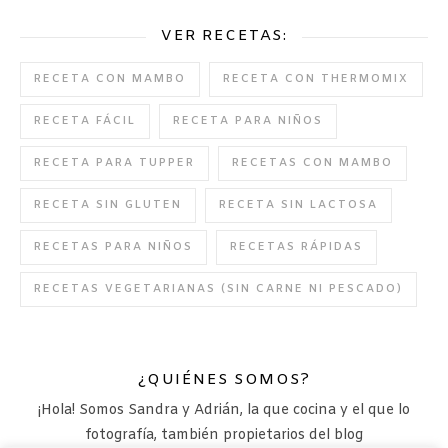
VER RECETAS:
RECETA CON MAMBO
RECETA CON THERMOMIX
RECETA FÁCIL
RECETA PARA NIÑOS
RECETA PARA TUPPER
RECETAS CON MAMBO
RECETA SIN GLUTEN
RECETA SIN LACTOSA
RECETAS PARA NIÑOS
RECETAS RÁPIDAS
RECETAS VEGETARIANAS (SIN CARNE NI PESCADO)
¿QUIÉNES SOMOS?
¡Hola! Somos Sandra y Adrián, la que cocina y el que lo
fotografía, también propietarios del blog