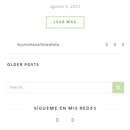
agosto 5, 2021
LEER MÁS
hoynomesaltoladieta
OLDER POSTS
SÍGUEME EN MIS REDES