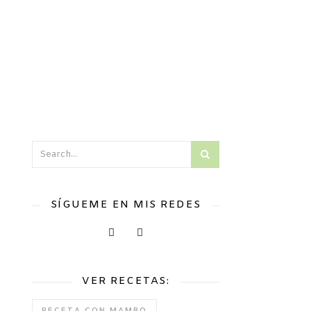
SÍGUEME EN MIS REDES
VER RECETAS: