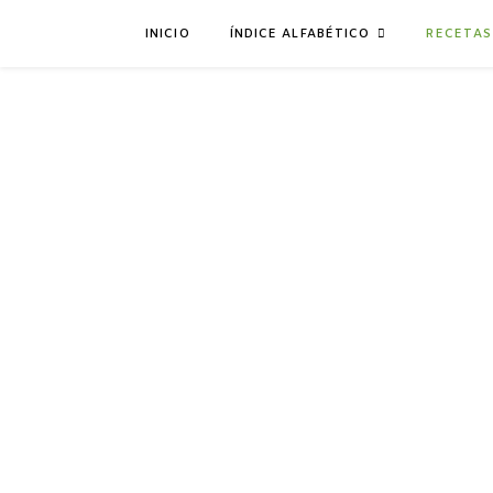
INICIO
ÍNDICE ALFABÉTICO
RECETAS