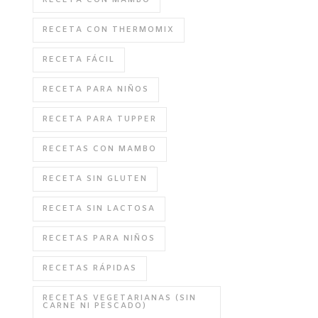
RECETA CON MAMBO
RECETA CON THERMOMIX
RECETA FÁCIL
RECETA PARA NIÑOS
RECETA PARA TUPPER
RECETAS CON MAMBO
RECETA SIN GLUTEN
RECETA SIN LACTOSA
RECETAS PARA NIÑOS
RECETAS RÁPIDAS
RECETAS VEGETARIANAS (SIN
CARNE NI PESCADO)