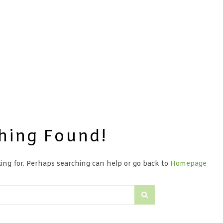
hing Found!
ing for. Perhaps searching can help or go back to
Homepage