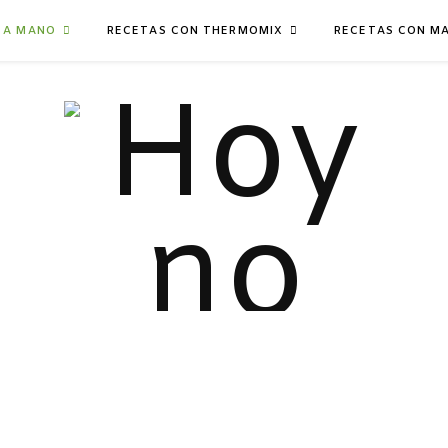
 A MANO
RECETAS CON THERMOMIX
RECETAS CON M