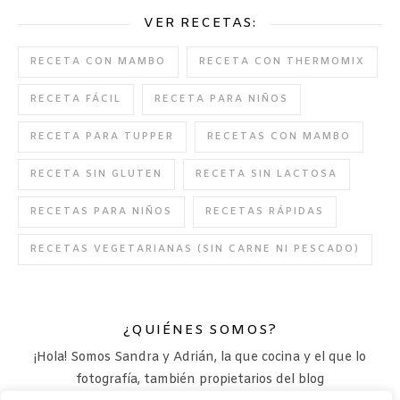
VER RECETAS:
RECETA CON MAMBO
RECETA CON THERMOMIX
RECETA FÁCIL
RECETA PARA NIÑOS
RECETA PARA TUPPER
RECETAS CON MAMBO
RECETA SIN GLUTEN
RECETA SIN LACTOSA
RECETAS PARA NIÑOS
RECETAS RÁPIDAS
RECETAS VEGETARIANAS (SIN CARNE NI PESCADO)
¿QUIÉNES SOMOS?
¡Hola! Somos Sandra y Adrián, la que cocina y el que lo
fotografía, también propietarios del blog