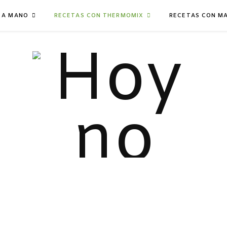
 A MANO
RECETAS CON THERMOMIX
RECETAS CON M