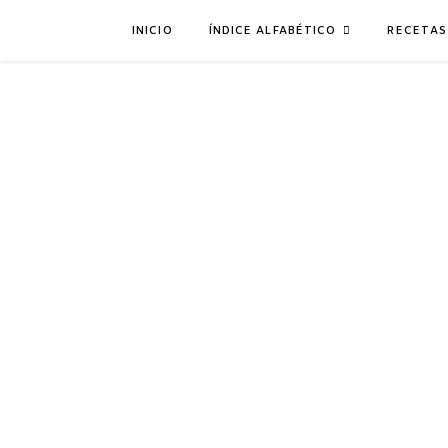
INICIO
ÍNDICE ALFABÉTICO
RECETAS