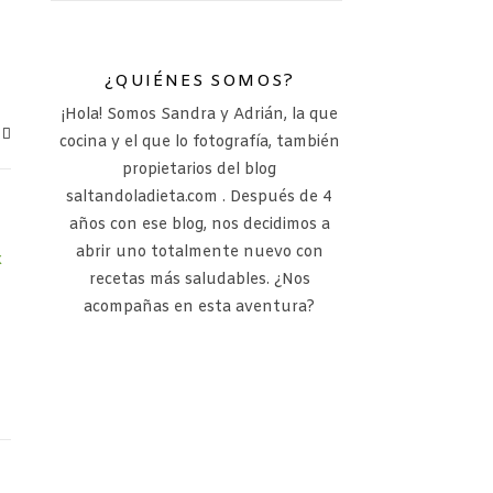
¿QUIÉNES SOMOS?
¡Hola! Somos Sandra y Adrián, la que
cocina y el que lo fotografía, también
propietarios del blog
saltandoladieta.com . Después de 4
años con ese blog, nos decidimos a
abrir uno totalmente nuevo con
recetas más saludables. ¿Nos
acompañas en esta aventura?