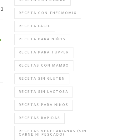
RECETA CON MAMBO
RECETA CON THERMOMIX
RECETA FÁCIL
RECETA PARA NIÑOS
RECETA PARA TUPPER
RECETAS CON MAMBO
RECETA SIN GLUTEN
RECETA SIN LACTOSA
RECETAS PARA NIÑOS
RECETAS RÁPIDAS
RECETAS VEGETARIANAS (SIN
CARNE NI PESCADO)