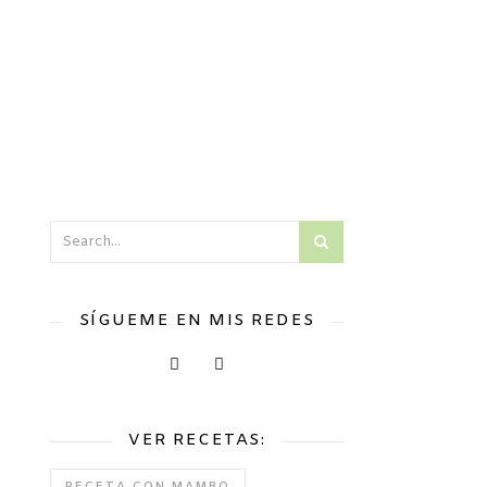
SÍGUEME EN MIS REDES
VER RECETAS: