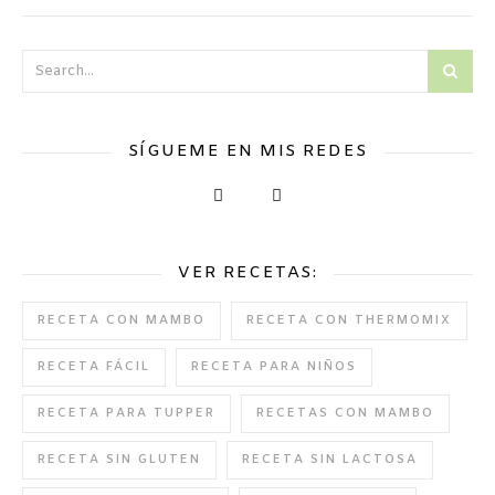
SÍGUEME EN MIS REDES
VER RECETAS:
RECETA CON MAMBO
RECETA CON THERMOMIX
RECETA FÁCIL
RECETA PARA NIÑOS
RECETA PARA TUPPER
RECETAS CON MAMBO
RECETA SIN GLUTEN
RECETA SIN LACTOSA