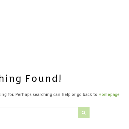
hing Found!
ing for. Perhaps searching can help or go back to
Homepage