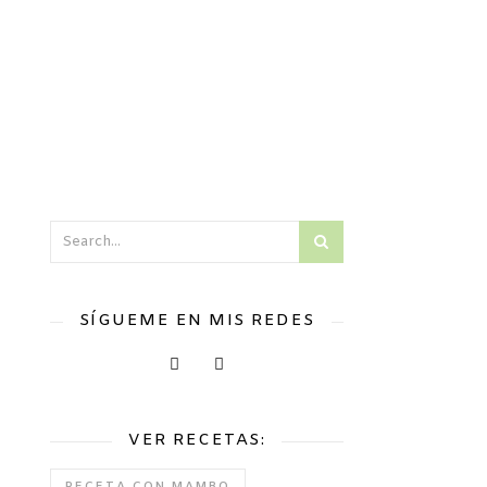
SÍGUEME EN MIS REDES
VER RECETAS: