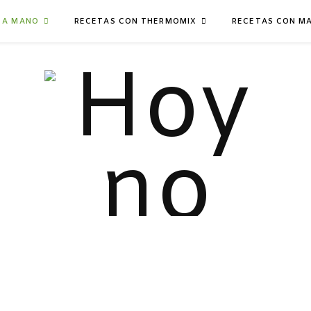
 A MANO
RECETAS CON THERMOMIX
RECETAS CON M