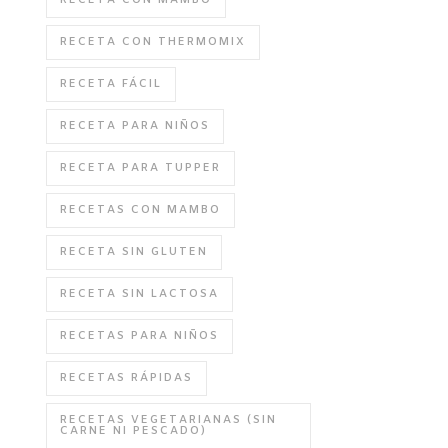
RECETA CON MAMBO
RECETA CON THERMOMIX
RECETA FÁCIL
RECETA PARA NIÑOS
RECETA PARA TUPPER
RECETAS CON MAMBO
RECETA SIN GLUTEN
RECETA SIN LACTOSA
RECETAS PARA NIÑOS
RECETAS RÁPIDAS
RECETAS VEGETARIANAS (SIN
CARNE NI PESCADO)