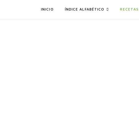
INICIO
ÍNDICE ALFABÉTICO
RECETAS